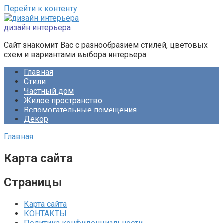
Перейти к контенту
дизайн интерьера
Сайт знакомит Вас с разнообразием стилей, цветовых
схем и вариантами выбора интерьера
Главная
Стили
Частный дом
Жилое пространство
Вспомогательные помещения
Декор
Главная
Карта сайта
Страницы
Карта сайта
КОНТАКТЫ
Политика конфиденциальности