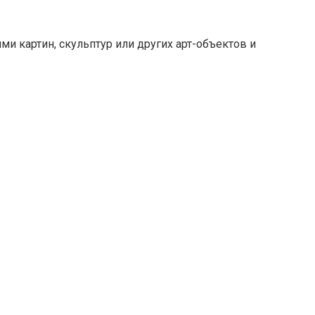
 картин, скульптур или других арт-объектов и