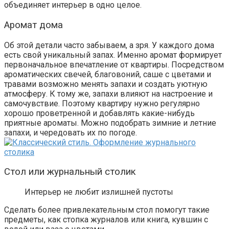
объединяет интерьер в одно целое.
Аромат дома
Об этой детали часто забываем, а зря.
У каждого дома
есть свой уникальный запах. Именно аромат формирует
первоначальное впечатление от квартиры. Посредством
ароматических свечей, благовоний, саше с цветами и
травами возможно менять запахи и создать уютную
атмосферу. К тому же, запахи влияют на настроение и
самочувствие. Поэтому квартиру нужно регулярно
хорошо проветренной и добавлять какие-нибудь
приятные ароматы.
Можно подобрать зимние и летние
запахи, и чередовать их по погоде.
Стол или журнальный столик
Интерьер не любит излишней пустоты
Сделать более привлекательным стол помогут такие
предметы, как стопка журналов или книга, кувшин с