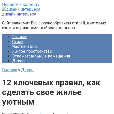
Перейти к контенту
дизайн интерьера
Сайт знакомит Вас с разнообразием стилей, цветовых
схем и вариантами выбора интерьера
Главная
Стили
Частный дом
Жилое пространство
Вспомогательные помещения
Декор
Главная
»
Декор
12 ключевых правил, как
сделать свое жилье
уютным