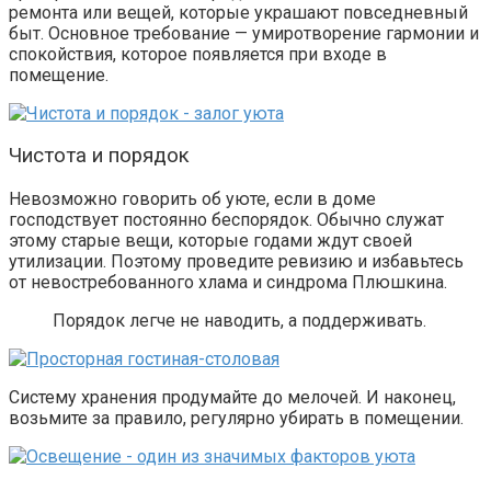
ремонта или вещей, которые украшают повседневный
быт. Основное требование — умиротворение гармонии и
спокойствия, которое появляется при входе в
помещение.
Чистота и порядок
Невозможно говорить об уюте, если
в доме
господствует постоянно беспорядок. Обычно служат
этому старые вещи, которые годами ждут своей
утилизации. Поэтому проведите ревизию и избавьтесь
от невостребованного хлама и синдрома Плюшкина.
Порядок легче не наводить, а поддерживать.
Систему хранения продумайте до мелочей. И наконец,
возьмите за правило, регулярно убирать в помещении.