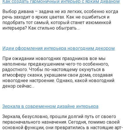
Как создать гармоничный интерьер с ярким диваном
Выбор дивана – задача не из легких, особенно когда
речь заходит о ярких цветах. Как не ошибиться и
подобрать тот самый, который станет изюминкой
интерьера? Как стильно обыграть…
Идеи оформления интерьера новогодним декором
При ожидании новогодних праздников все мы
наполнены предвкушением чего-то особенного,
радостного. Чтобы по-настоящему окунуться в
атмосферу сказки, украшаем свои дома, создавая
новогоднее настроение. Однако, какой новогодний
декор сейчас…
Зеркала в современном дизайне интерьера
Зеркала, безусловно, прошли долгий путь от своего
первоначального назначения. Сегодня, помимо своей
основной функции, они превратились в настоящие арт-