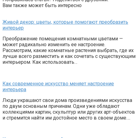
Вам также может быть интересно
Живой декор: цветы, которые помогают преобразить
интерьер
Преображение помещения комнатными цветами —
может радикально изменить ее настроение.
Рассмотрим, какие комнатные растения выбрать, где их
лучше всего разместить и как сочетать с существующим
интерьером. Как использовать…
Как современное искусство меняет настроение
интерьера
Люди украшают свои дома произведениями искусства
по двум основным причинам. Одни уже обладают
коллекциями картин, скульптур или других арт-объектов
и стремится найти им достойное место в своем доме….