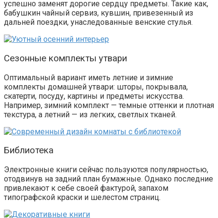
успешно заменят дорогие сердцу предметы. Такие как,
бабушкин чайный сервиз, кувшин, привезенный из
дальней поездки, унаследованные венские стулья.
Сезонные комплекты утвари
Оптимальный вариант иметь летние и зимние
комплекты домашней утвари: шторы, покрывала,
скатерти, посуду, картины и предметы искусства.
Например, зимний комплект — темные оттенки и плотная
текстура, а летний — из легких, светлых тканей.
Библиотека
Электронные книги сейчас пользуются популярностью,
отодвинув на задний план бумажные. Однако последние
привлекают к себе своей фактурой, запахом
типографской краски и шелестом страниц.