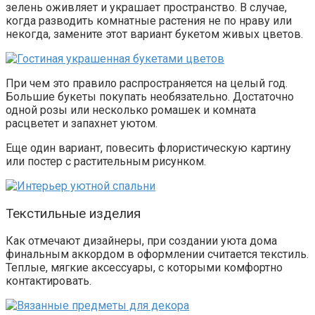
зелень оживляет и украшает пространство. В случае,
когда разводить комнатные растения не по нраву или
некогда, замените этот вариант букетом живых цветов.
При чем это правило распространяется на целый год.
Большие букеты покупать необязательно. Достаточно
одной розы или несколько ромашек и комната
расцветет и запахнет уютом.
Еще один вариант, повесить флористическую картину
или постер с растительным рисунком.
Текстильные изделия
Как отмечают дизайнеры, при создании уюта дома
финальным аккордом в оформлении считается текстиль.
Теплые, мягкие аксессуары, с которыми комфортно
контактировать.