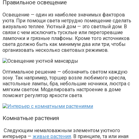
Правильное освещение
Освещение — один из наиболее значимых факторов
уюта. При помощи света нетрудно помещение сделать
визуально теплее. Уютный дом — это светлый дом. В
связи с чем исключить тусклые или перегоревшие
лампочки и грязные плафоны. Кроме того источников
света должно быть как минимум два или три, чтобы
организовать несколько световых режимов.
Оптимальное решение — обозначить светом каждую
зону. Так например,
торшер возле любимого кресла,
настольные лампы, бра, небольшие ночники, люстра с
мягким светом. Моделировать настроение в доме
поможет регулятор яркости света.
Комнатные растения
Следующим немаловажным элементом уютного
интерьера —
живые растения
. В принципе, та или иная