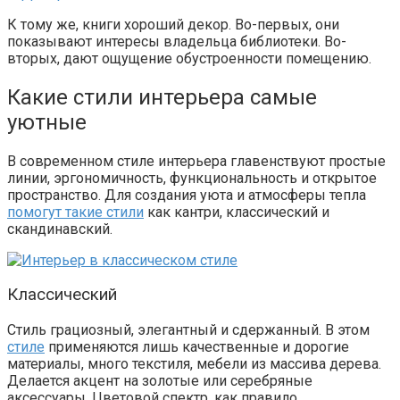
К тому же, книги хороший декор. Во-первых, они
показывают интересы владельца библиотеки. Во-
вторых, дают ощущение обустроенности помещению.
Какие стили интерьера самые
уютные
В современном стиле интерьера главенствуют простые
линии, эргономичность, функциональность и открытое
пространство. Для создания уюта и атмосферы тепла
помогут такие стили
как кантри, классический и
скандинавский.
Классический
Стиль грациозный, элегантный и сдержанный. В этом
стиле
применяются лишь качественные и дорогие
материалы, много текстиля, мебели из массива дерева.
Делается акцент на золотые или серебряные
аксессуары. Цветовой спектр, как правило,