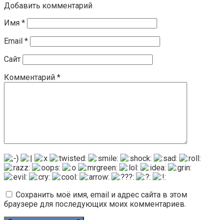
Добавить комментарий
Имя
*
Email
*
Сайт
Комментарий
*
Сохранить моё имя, email и адрес сайта в этом
браузере для последующих моих комментариев.