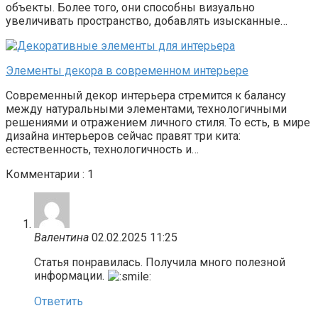
объекты. Более того, они способны визуально
увеличивать пространство, добавлять изысканные…
Элементы декора в современном интерьере
Современный декор интерьера стремится к балансу
между натуральными элементами, технологичными
решениями и отражением личного стиля. То есть, в мире
дизайна интерьеров сейчас правят три кита:
естественность, технологичность и…
Комментарии : 1
Валентина
02.02.2025 11:25
Статья понравилась. Получила много полезной
информации.
Ответить